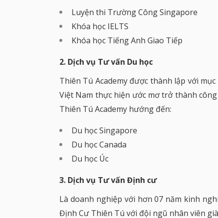
Luyện thi Trường Công Singapore
Khóa học IELTS
Khóa học Tiếng Anh Giao Tiếp
2. Dịch vụ Tư vấn Du học
Thiên Tú Academy được thành lập với mục t
Việt Nam thực hiện ước mơ trở thành công d
Thiên Tú Academy hướng đến:
Du học Singapore
Du học Canada
Du học Úc
3. Dịch vụ Tư vấn Định cư
Là doanh nghiệp với hơn 07 năm kinh nghiệm
Định Cư Thiên Tú với đội ngũ nhân viên gi