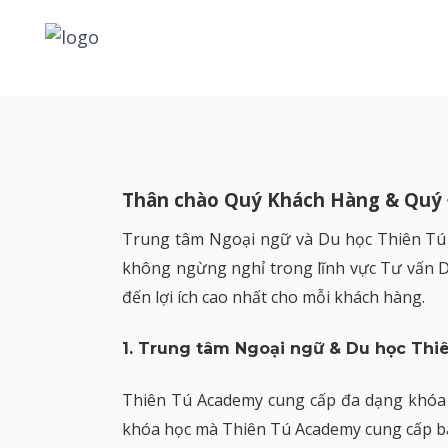
Thân chào Quý Khách Hàng & Quý 
Trung tâm Ngoại ngữ và Du học Thiên Tú 
không ngừng nghỉ trong lĩnh vực Tư vấn Du
đến lợi ích cao nhất cho mỗi khách hàng.
1. Trung tâm Ngoại ngữ & Du học Thi
Thiên Tú Academy cung cấp đa dạng khóa 
khóa học mà Thiên Tú Academy cung cấp b