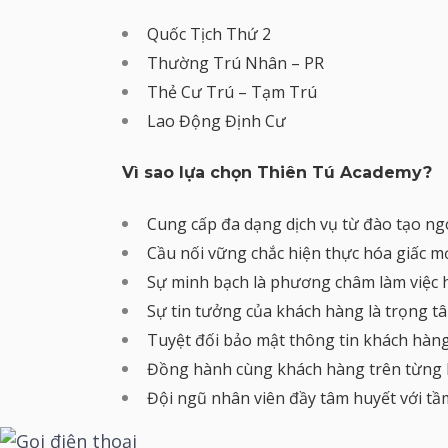
Quốc Tịch Thứ 2
Thường Trú Nhân – PR
Thẻ Cư Trú – Tạm Trú
Lao Động Định Cư
Vì sao lựa chọn Thiên Tú Academy?
Cung cấp đa dạng dịch vụ từ đào tạo ngoạ
Cầu nối vững chắc hiện thực hóa giấc mơ
Sự minh bạch là phương châm làm việc h
Sự tin tưởng của khách hàng là trọng
Tuyệt đối bảo mật thông tin khách hàng
Đồng hành cùng khách hàng trên từng k
Đội ngũ nhân viên đầy tâm huyết với tầm 