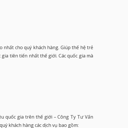
o nhất cho quý khách hàng. Giúp thế hệ trẻ
ia tiên tiến nhất thế giới. Các quốc gia mà
iều quốc gia trên thế giới – Công Ty Tư Vấn
 quý khách hàng các dịch vụ bao gồm: